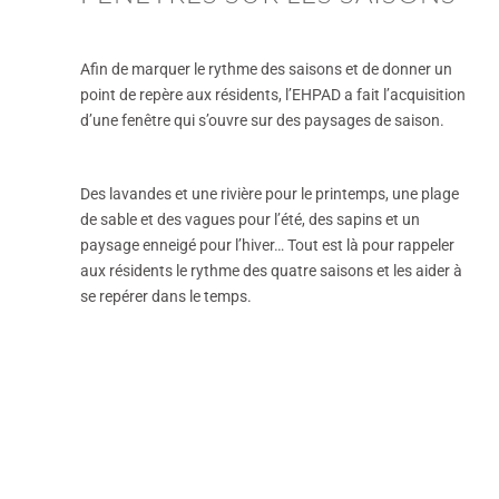
Afin de marquer le rythme des saisons et de donner un
point de repère aux résidents, l’EHPAD a fait l’acquisition
d’une fenêtre qui s’ouvre sur des paysages de saison.
Des lavandes et une rivière pour le printemps, une plage
de sable et des vagues pour l’été, des sapins et un
paysage enneigé pour l’hiver… Tout est là pour rappeler
aux résidents le rythme des quatre saisons et les aider à
se repérer dans le temps.