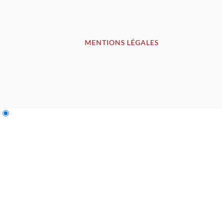
MENTIONS LÉGALES