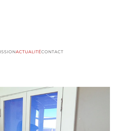
ISSION
ACTUALITÉ
CONTACT