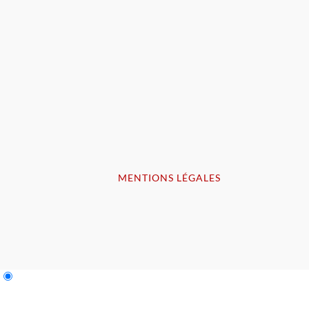
MENTIONS LÉGALES