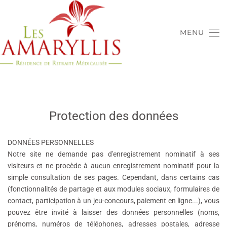
Accéder au contenu principal
MENU
Protection des données
DONNÉES PERSONNELLES
Notre site ne demande pas d'enregistrement nominatif à ses
visiteurs et ne procède à aucun enregistrement nominatif pour la
simple consultation de ses pages. Cependant, dans certains cas
(fonctionnalités de partage et aux modules sociaux, formulaires de
contact, participation à un jeu-concours, paiement en ligne...), vous
pouvez être invité à laisser des données personnelles (noms,
prénoms, numéros de téléphones, adresses postales, adresse