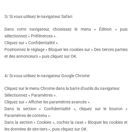
3/
Si vous utilisez le navigateur Safari
Dans votre navigateur, choisissez le menu « Édition » puis
sélectionnez « Préférences ».
Cliquez sur « Confidentialité ».
Positionnez le réglage « Bloquer les cookies sur « Des tierces parties
et des annonceurs » puis cliquez sur OK.
4/
Si vous utilisez le navigateur Google Chrome
Cliquez sur le menu Chrome dans la barre d’outils du navigateur.
Sélectionnez « Paramètres ».
Cliquez sur « Afficher les paramètres avancés ».
Dans la section « Confidentialité », cliquez sur le bouton «
Paramètres de contenu ».
Dans la section « Cookies », cochez la case « Bloquer les cookies et
les données de site tiers », puis cliquez sur OK.