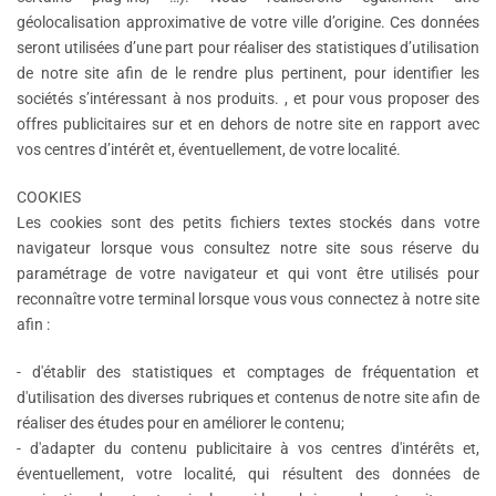
géolocalisation approximative de votre ville d’origine. Ces données
seront utilisées d’une part pour réaliser des statistiques d’utilisation
de notre site afin de le rendre plus pertinent, pour identifier les
sociétés s’intéressant à nos produits. , et pour vous proposer des
offres publicitaires sur et en dehors de notre site en rapport avec
vos centres d’intérêt et, éventuellement, de votre localité.
COOKIES
Les cookies sont des petits fichiers textes stockés dans votre
navigateur lorsque vous consultez notre site sous réserve du
paramétrage de votre navigateur et qui vont être utilisés pour
reconnaître votre terminal lorsque vous vous connectez à notre site
afin :
- d'établir des statistiques et comptages de fréquentation et
d'utilisation des diverses rubriques et contenus de notre site afin de
réaliser des études pour en améliorer le contenu;
- d'adapter du contenu publicitaire à vos centres d'intérêts et,
éventuellement, votre localité, qui résultent des données de