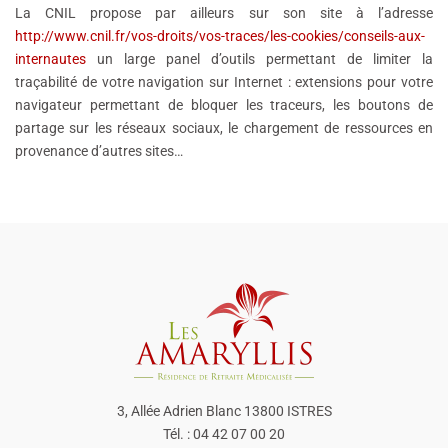
La CNIL propose par ailleurs sur son site à l’adresse
http://www.cnil.fr/vos-droits/vos-traces/les-cookies/conseils-aux-
internautes
un large panel d’outils permettant de limiter la
traçabilité de votre navigation sur Internet : extensions pour votre
navigateur permettant de bloquer les traceurs, les boutons de
partage sur les réseaux sociaux, le chargement de ressources en
provenance d’autres sites…
3, Allée Adrien Blanc 13800 ISTRES
Tél. : 04 42 07 00 20