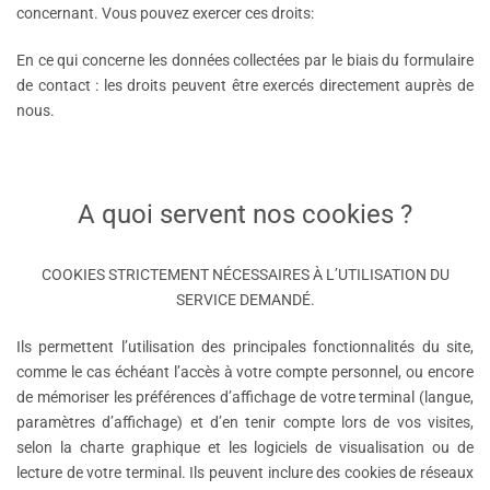
concernant. Vous pouvez exercer ces droits:
En ce qui concerne les données collectées par le biais du formulaire
de contact : les droits peuvent être exercés directement auprès de
nous.
A quoi servent nos cookies ?
COOKIES STRICTEMENT NÉCESSAIRES À L’UTILISATION DU
SERVICE DEMANDÉ.
Ils permettent l’utilisation des principales fonctionnalités du site,
comme le cas échéant l’accès à votre compte personnel, ou encore
de mémoriser les préférences d’affichage de votre terminal (langue,
paramètres d’affichage) et d’en tenir compte lors de vos visites,
selon la charte graphique et les logiciels de visualisation ou de
lecture de votre terminal. Ils peuvent inclure des cookies de réseaux