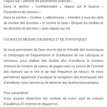
Cliquez sur « Afficher les paramètres avancés ».
Dans la section « Confidentialité », cliquez sur le bouton «
Paramètres de contenu ».
Dans la section « Cookies », sélectionnez « Interdire à tous les sites
de stocker des données » et cochez la case « Bloquer les cookies et
les données de site tiers », puis cliquez sur OK.
COOKIES DE MESURE D’AUDIENCE ET DE STATISTIQUES.
Ils nous permettent de faire vivre le site et d’établir des statistiques
et comptages de fréquentation et d’utilisation de ses rubriques et
contenus, pour réaliser des études afin d’améliorer le contenu
(mesure du nombre de visites, de pages vues ou encore de l’activité
des visiteurs sur le site et de leur fréquence de retour). Ils nous
permettent également d’analyser la navigation des internautes afin
d’améliorer notre service ou de détecter des dysfonctionnements.
Pour paramétrer :
Vous pouvez désactiver les cookies de notre outil de mesure
d’audience AT Internet en cliquant ici.