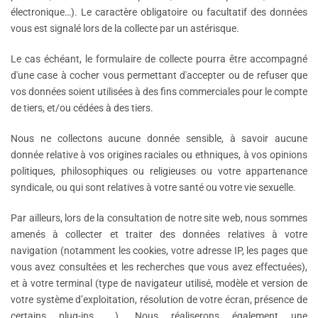
électronique…). Le caractère obligatoire ou facultatif des données
vous est signalé lors de la collecte par un astérisque.
Le cas échéant, le formulaire de collecte pourra être accompagné
d'une case à cocher vous permettant d'accepter ou de refuser que
vos données soient utilisées à des fins commerciales pour le compte
de tiers, et/ou cédées à des tiers.
Nous ne collectons aucune donnée sensible, à savoir aucune
donnée relative à vos origines raciales ou ethniques, à vos opinions
politiques, philosophiques ou religieuses ou votre appartenance
syndicale, ou qui sont relatives à votre santé ou votre vie sexuelle.
Par ailleurs, lors de la consultation de notre site web, nous sommes
amenés à collecter et traiter des données relatives à votre
navigation (notamment les cookies, votre adresse IP, les pages que
vous avez consultées et les recherches que vous avez effectuées),
et à votre terminal (type de navigateur utilisé, modèle et version de
votre système d’exploitation, résolution de votre écran, présence de
certains plug-ins, …). Nous réaliserons également une