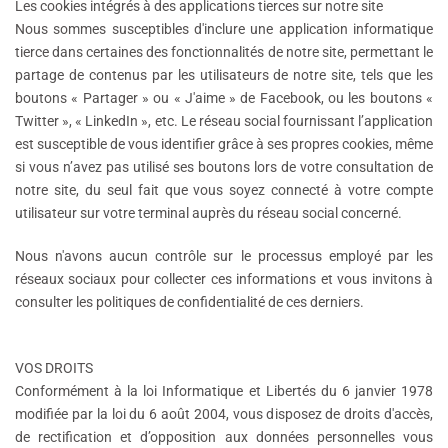
Les cookies intégrés à des applications tierces sur notre site
Nous sommes susceptibles d'inclure une application informatique
tierce dans certaines des fonctionnalités de notre site, permettant le
partage de contenus par les utilisateurs de notre site, tels que les
boutons « Partager » ou « J'aime » de Facebook, ou les boutons «
Twitter », « LinkedIn », etc. Le réseau social fournissant l’application
est susceptible de vous identifier grâce à ses propres cookies, même
si vous n’avez pas utilisé ses boutons lors de votre consultation de
notre site, du seul fait que vous soyez connecté à votre compte
utilisateur sur votre terminal auprès du réseau social concerné.
Nous n'avons aucun contrôle sur le processus employé par les
réseaux sociaux pour collecter ces informations et vous invitons à
consulter les politiques de confidentialité de ces derniers.
VOS DROITS
Conformément à la loi Informatique et Libertés du 6 janvier 1978
modifiée par la loi du 6 août 2004, vous disposez de droits d'accès,
de rectification et d’opposition aux données personnelles vous