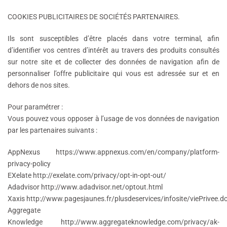
COOKIES PUBLICITAIRES DE SOCIÉTÉS PARTENAIRES.
Ils sont susceptibles d’être placés dans votre terminal, afin
d’identifier vos centres d’intérêt au travers des produits consultés
sur notre site et de collecter des données de navigation afin de
personnaliser l’offre publicitaire qui vous est adressée sur et en
dehors de nos sites.
Pour paramétrer :
Vous pouvez vous opposer à l’usage de vos données de navigation
par les partenaires suivants :
AppNexus https://www.appnexus.com/en/company/platform-
privacy-policy
EXelate http://exelate.com/privacy/opt-in-opt-out/
Adadvisor http://www.adadvisor.net/optout.html
Xaxis http://www.pagesjaunes.fr/plusdeservices/infosite/viePrivee.d
Aggregate
Knowledge http://www.aggregateknowledge.com/privacy/ak-