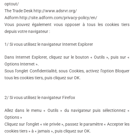
optout/
The Trade Desk http://www.adsrvr.org/
Adform http://site.adform.com/privacy-policy/en/
Vous pouvez également vous opposer à tous les cookies tiers
depuis votre navigateur :
1/
Si vous utilisez le navigateur Internet Explorer
Dans Internet Explorer, cliquez sur le bouton « Outils », puis sur «
Options Internet ».
Sous l’onglet Confidentialité, sous Cookies, activez l’option Bloquer
tous les cookies tiers, puis cliquez sur OK.
2/
Si vous utilisez le navigateur Firefox
Allez dans le menu « Outils » du navigateur puis sélectionnez «
Options »
Cliquez sur l’onglet « vie privée », passez le paramètre « Accepter les
cookies tiers » à « jamais », puis cliquez sur OK.