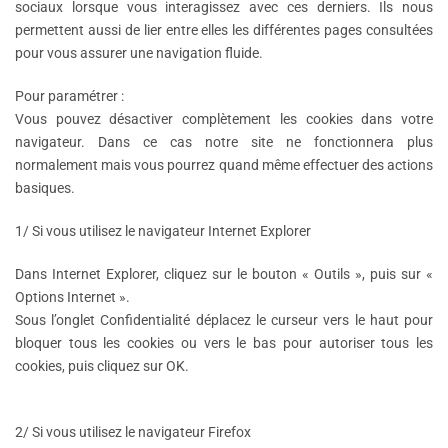
sociaux lorsque vous interagissez avec ces derniers. Ils nous
permettent aussi de lier entre elles les différentes pages consultées
pour vous assurer une navigation fluide.
Pour paramétrer :
Vous pouvez désactiver complètement les cookies dans votre
navigateur. Dans ce cas notre site ne fonctionnera plus
normalement mais vous pourrez quand même effectuer des actions
basiques.
1/
Si vous utilisez le navigateur Internet Explorer
Dans Internet Explorer, cliquez sur le bouton « Outils », puis sur «
Options Internet ».
Sous l’onglet Confidentialité déplacez le curseur vers le haut pour
bloquer tous les cookies ou vers le bas pour autoriser tous les
cookies, puis cliquez sur OK.
2/
Si vous utilisez le navigateur Firefox