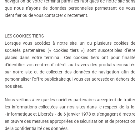
navigation de votre terminal parmi les rubriques de notre site sans
que nous n'ayons de données personnelles permettant de vous
identifier ou de vous contacter directement.
LES COOKIES TIERS
Lorsque vous accédez à notre site, un ou plusieurs cookies de
sociétés partenaires (« cookies tiers ») sont susceptibles d’être
placés dans votre terminal. Ces cookies tiers ont pour finalité
d’identifier vos centres d’intérêt au travers des produits consultés
sur notre site et de collecter des données de navigation afin de
personnaliser l’offre publicitaire qui vous est adressée en dehors de
nos sites.
Nous veillons à ce que les sociétés partenaires acceptent de traiter
les informations collectées sur nos sites dans le respect de la loi
«Informatique et Libertés » du 6 janvier 1978 et s’engagent à mettre
en œuvre des mesures appropriées de sécurisation et de protection
de la confidentialité des données.