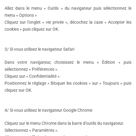
Allez dans le menu « Outils » du navigateur puis sélectionnez le
menu « Options »
Cliquez sur l’onglet « vie privée », décochez la case « Accepter les
cookies » puis cliquez sur OK.
3/
Si vous utilisez le navigateur Safari
Dans votre navigateur, choisissez le menu « Édition » puis
sélectionnez « Préférences ».
Cliquez sur « Confidentialité ».
Positionnez le réglage « Bloquer les cookies » sur « Toujours » puis
cliquez sur OK.
4/
Si vous utilisez le navigateur Google Chrome
Cliquez sur le menu Chrome dans la barre d’outils du navigateur.
Sélectionnez « Paramètres ».