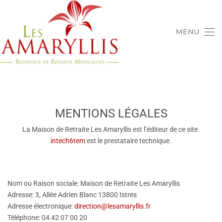
Accéder au contenu principal
MENU
MENTIONS LÉGALES
La Maison de Retraite Les Amaryllis est l’éditeur de ce site.
intech6tem
est le prestataire technique.
Nom ou Raison sociale: Maison de Retraite Les Amaryllis
Adresse: 3, Allée Adrien Blanc 13800 Istres
Adresse électronique:
direction@lesamaryllis.fr
Téléphone: 04 42 07 00 20