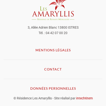
3, Allée Adrien Blanc 13800 ISTRES
Tél. : 04 42 07 00 20
MENTIONS LÉGALES
CONTACT
DONNÉES PERSONNELLES
© Résidence Les Amaryllis - Site réalisé par
intech6tem