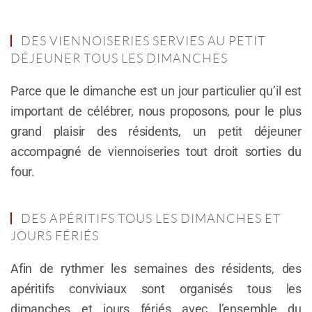
DES VIENNOISERIES SERVIES AU PETIT
DÉJEUNER TOUS LES DIMANCHES
Parce que le dimanche est un jour particulier qu’il est
important de célébrer, nous proposons, pour le plus
grand plaisir des résidents, un petit déjeuner
accompagné de viennoiseries tout droit sorties du
four.
DES APÉRITIFS TOUS LES DIMANCHES ET
JOURS FÉRIÉS
Afin de rythmer les semaines des résidents, des
apéritifs conviviaux sont organisés tous les
dimanches et jours fériés avec l’ensemble du