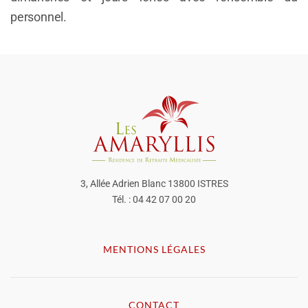
personnel.
3, Allée Adrien Blanc 13800 ISTRES
Tél. : 04 42 07 00 20
MENTIONS LÉGALES
CONTACT