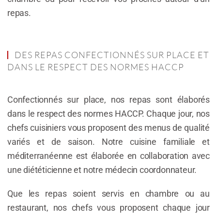
repas.
DES REPAS CONFECTIONNÉS SUR PLACE ET
DANS LE RESPECT DES NORMES HACCP
Confectionnés sur place, nos repas sont élaborés
dans le respect des normes HACCP. Chaque jour, nos
chefs cuisiniers vous proposent des menus de qualité
variés et de saison. Notre cuisine familiale et
méditerranéenne est élaborée en collaboration avec
une diététicienne et notre médecin coordonnateur.
Que les repas soient servis en chambre ou au
restaurant, nos chefs vous proposent chaque jour