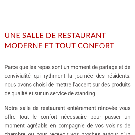
UNE SALLE DE RESTAURANT
MODERNE ET TOUT CONFORT
Parce que les repas sont un moment de partage et de
convivialité qui rythment la journée des résidents,
nous avons choisi de mettre l’accent sur des produits
de qualité et sur un service de standing.
Notre salle de restaurant entièrement rénovée vous
offre tout le confort nécessaire pour passer un
moment agréable en compagnie de vos voisins de
chambre ou pour recevoir vos proches autour d’un