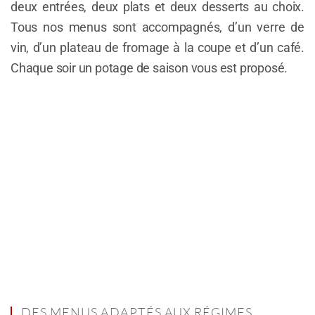
deux entrées, deux plats et deux desserts au choix.
Tous nos menus sont accompagnés, d’un verre de
vin, d’un plateau de fromage à la coupe et d’un café.
Chaque soir un potage de saison vous est proposé.
DES MENUS ADAPTÉS AUX RÉGIMES