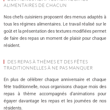
ALIMENTAIRES DE CHACUN
Nos chefs cuisiniers proposent des menus adaptés à
tous les régimes alimentaires. Le travail réalisé sur le
goût et la présentation des textures modifiées permet
de faire des repas un moment de plaisir pour chaque
résident.
DES REPAS À THÈMES ET DES FÊTES
TRADITIONNELLES À NE PAS MANQUER
En plus de célébrer chaque anniversaire et chaque
fête traditionnelle, nous organisons chaque mois des
repas à thème accompagnés d’animations pour
égayer davantage les repas et les journées de nos
résidents.