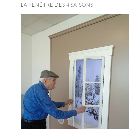
LA FENÊTRE DES 4 SAISONS