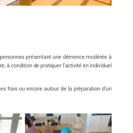
 personnes présentant une démence modérée à
, à condition de pratiquer l’activité en individuel
es frais ou encore autour de la préparation d’un