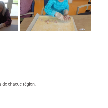
s de chaque région.