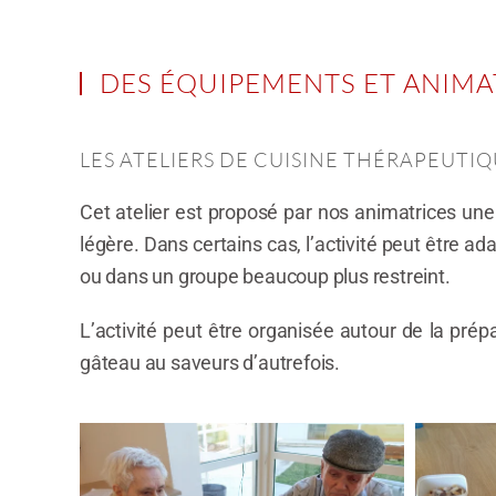
DES ÉQUIPEMENTS ET ANIMA
LES ATELIERS DE CUISINE THÉRAPEUTI
Cet atelier est proposé par nos animatrices une
légère. Dans certains cas, l’activité peut être 
ou dans un groupe beaucoup plus restreint.
L’activité peut être organisée autour de la pré
gâteau au saveurs d’autrefois.