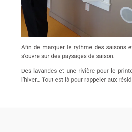
Afin de marquer le rythme des saisons et 
s’ouvre sur des paysages de saison.
Des lavandes et une rivière pour le prin
l’hiver… Tout est là pour rappeler aux rési