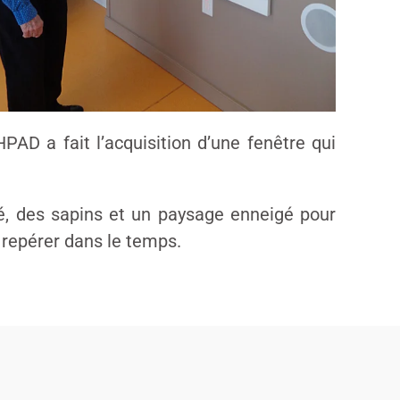
PAD a fait l’acquisition d’une fenêtre qui
té, des sapins et un paysage enneigé pour
e repérer dans le temps.