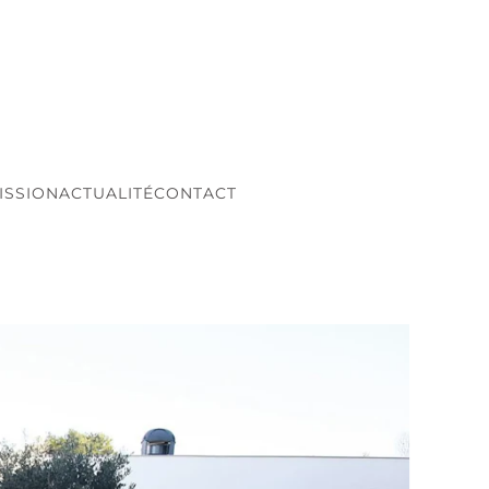
ISSION
ACTUALITÉ
CONTACT