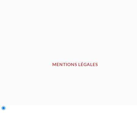
MENTIONS LÉGALES