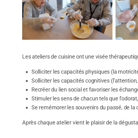
Les ateliers de cuisine ont une visée thérapeutiqu
Solliciter les capacités physiques (la motricite
Solliciter les capacités cognitives (l’attention
Recréer du lien social et favoriser les échang
Stimuler les sens de chacun tels que l’odorat,
Se remémorer les souvenirs du passé, de la 
Après chaque atelier vient le plaisir de la dégustatio